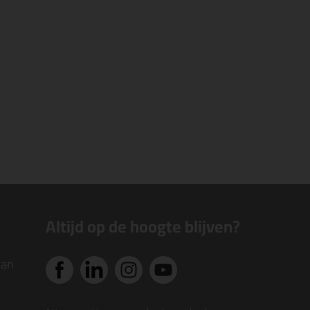
Altijd op de hoogte blijven?
van