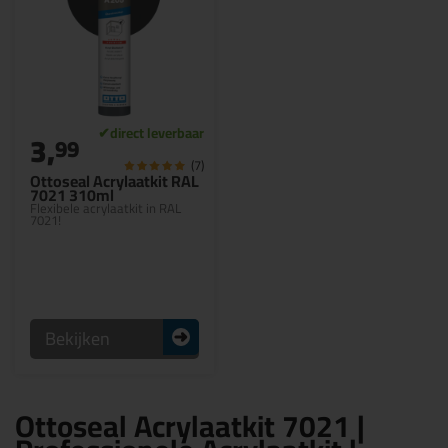
3,
99
(7)
Ottoseal Acrylaatkit RAL
7021 310ml
Flexibele acrylaatkit in RAL
7021!
Bekijken
Ottoseal Acrylaatkit 7021 |