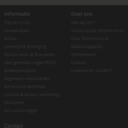
Informatie
Over ons
Tips en tricks
Wie wij zijn?
Keuzehulpen
Vacatures bij kitcentrum.nl
Acties
Over Kitcentrum.nl
Levertijd & Bezorging
Maatschappelijk
Retourneren & Annuleren
Winkelmand
Veel gestelde vragen (FAQ)
Contact
Bestelprocedure
Leverancier worden?
Algemene voorwaarden
Kitcentrum berichten
Cookies & privacy verklaring
Disclaimer
Kit cursus volgen
Contact