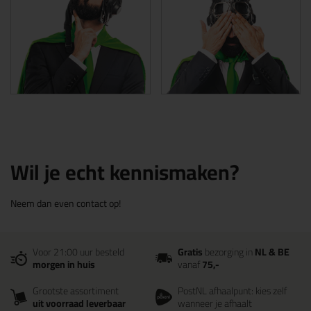
Wil je echt kennismaken?
Neem dan even contact op!
Voor 21:00 uur besteld
Gratis
bezorging in
NL & BE
morgen in huis
vanaf
75,-
Grootste assortiment
PostNL afhaalpunt: kies zelf
uit voorraad leverbaar
wanneer je afhaalt