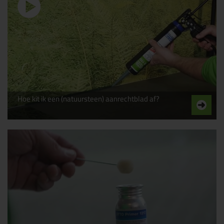
Hoe kit ik een (natuursteen) aanrechtblad af?