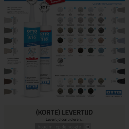
(KORTE) LEVERTIJD
Levertijd controleren...
houd mij op de hoogte