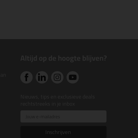
Altijd op de hoogte blijven?
van
Nieuws, tips en exclusieve deals
rechtstreeks in je inbox
Email
Inschrijven