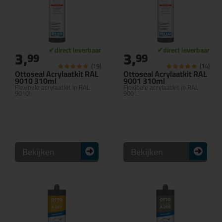
3,
3,
99
99
(19)
(14)
Ottoseal Acrylaatkit RAL
Ottoseal Acrylaatkit RAL
9010 310ml
9001 310ml
Flexibele acrylaatkit in RAL
Flexibele acrylaatkit in RAL
9010!
9001!
Bekijken
Bekijken