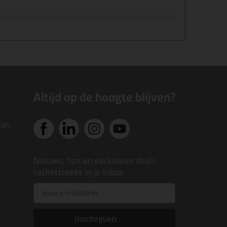
Altijd op de hoogte blijven?
van
Nieuws, tips en exclusieve deals
rechtstreeks in je inbox
Email
Inschrijven