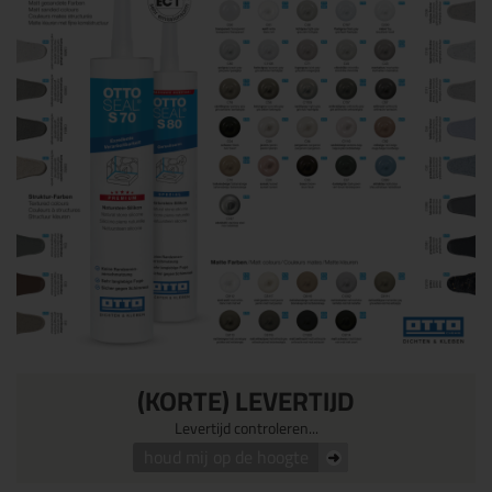
(KORTE) LEVERTIJD
Levertijd controleren...
houd mij op de hoogte