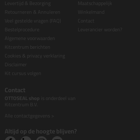
Levertijd & Bezorging
Maatschappelijk
Retourneren & Annuleren
Winkelmand
Veel gestelde vragen (FAQ)
Contact
Bestelprocedure
Leverancier worden?
Algemene voorwaarden
Kitcentrum berichten
Cookies & privacy verklaring
Disclaimer
Kit cursus volgen
Contact
OTTOSEAL shop
is onderdeel van
Kitcentrum B.V.
Alle contactgegevens >
Altijd op de hoogte blijven?