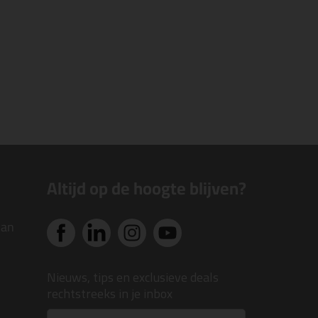
Altijd op de hoogte blijven?
van
Nieuws, tips en exclusieve deals
rechtstreeks in je inbox