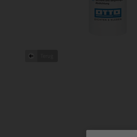
Terug