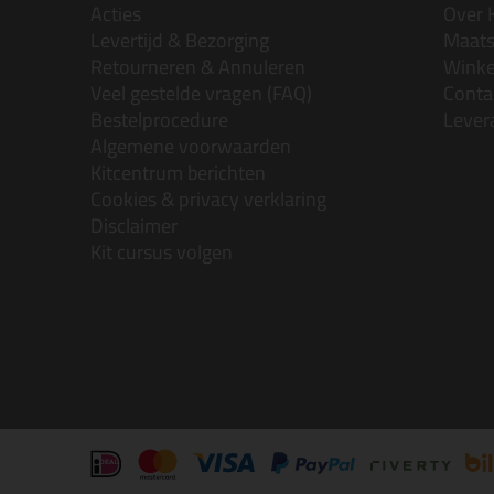
Acties
Over 
Levertijd & Bezorging
Maats
Retourneren & Annuleren
Wink
Veel gestelde vragen (FAQ)
Conta
Bestelprocedure
Lever
Algemene voorwaarden
Kitcentrum berichten
Cookies & privacy verklaring
Disclaimer
Kit cursus volgen