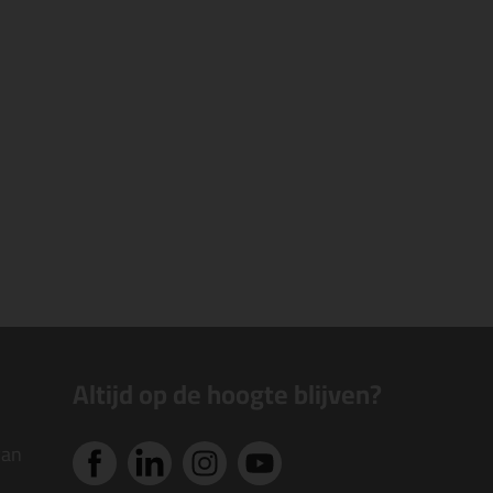
Altijd op de hoogte blijven?
van