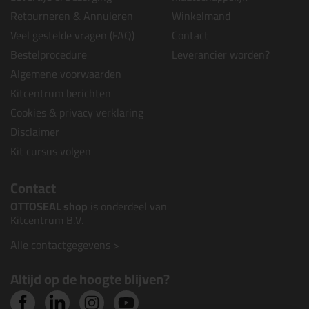
Retourneren & Annuleren
Winkelmand
Veel gestelde vragen (FAQ)
Contact
Bestelprocedure
Leverancier worden?
Algemene voorwaarden
Kitcentrum berichten
Cookies & privacy verklaring
Disclaimer
Kit cursus volgen
Contact
OTTOSEAL shop
is onderdeel van
Kitcentrum B.V.
Alle contactgegevens >
Altijd op de hoogte blijven?