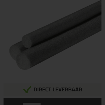
DIRECT LEVERBAAR