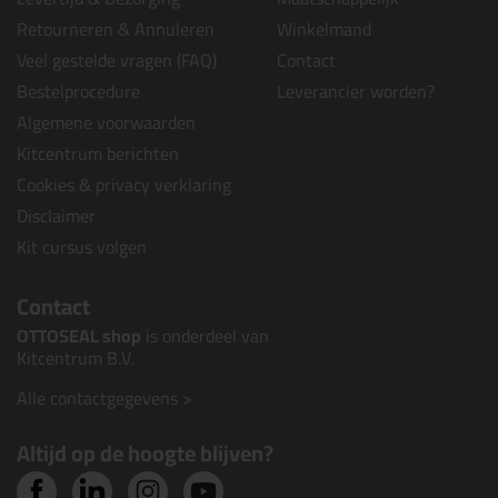
Retourneren & Annuleren
Winkelmand
Veel gestelde vragen (FAQ)
Contact
Bestelprocedure
Leverancier worden?
Algemene voorwaarden
Kitcentrum berichten
Cookies & privacy verklaring
Disclaimer
Kit cursus volgen
Contact
OTTOSEAL shop
is onderdeel van
Kitcentrum B.V.
Alle contactgegevens >
Altijd op de hoogte blijven?