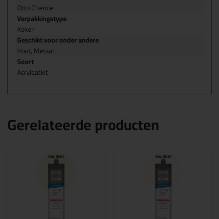
Otto Chemie
Verpakkingstype
Koker
Geschikt voor onder andere
Hout, Metaal
Soort
Acrylaatkit
Gerelateerde producten