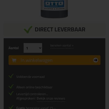
DIRECT LEVERBAAR
bereken aantal >
Aantal
In winkelwagen
Voldoende voorraad
Alleen online beschikbaar
Levertijd controleren...
Afgesproken!
Bekijk onze reviews
Gratis
bezorging vanaf 75,-