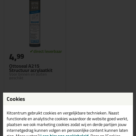
4,
99
Ottoseal A215
Structuur acrylaatkit
Voor binnen en buiten
geschikt
Cookies
Bekijken
Kitcentrum gebruikt cookies en vergelijkbare technieken. Naast
functionele en analytische cookies waardoor de website goed werkt,
plaatsen we ook marketing cookies zodat wij en derde partijen jouw
internetgedrag kunnen volgen en persoonlijke content kunnen laten