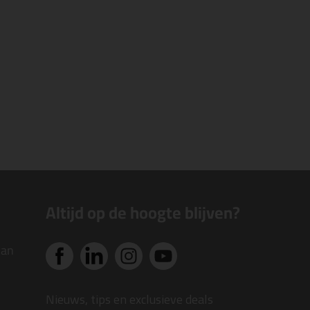
Altijd op de hoogte blijven?
van
Nieuws, tips en exclusieve deals